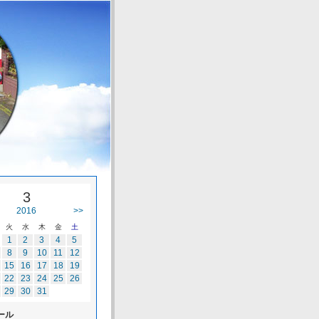
3
2016
>>
火
水
木
金
土
1
2
3
4
5
8
9
10
11
12
15
16
17
18
19
22
23
24
25
26
29
30
31
ール