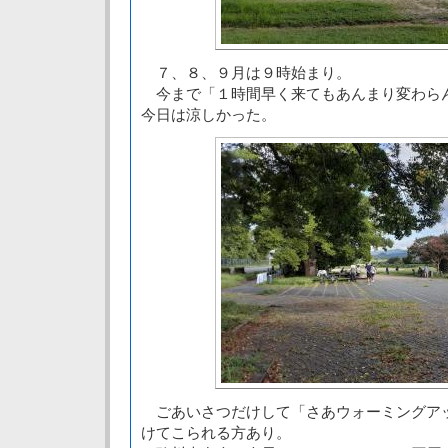
７、８、９月は９時始まり。
今まで「１時間早く来てもあんまり変わら
今日は涼しかった。
ごあいさつだけして「さあウォーミングア
けてこられる方あり。