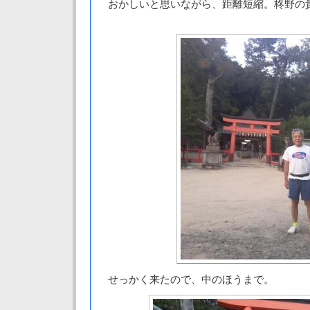
おかしいと思いながら、距離短縮。柊野の
せっかく来たので、中のほうまで。