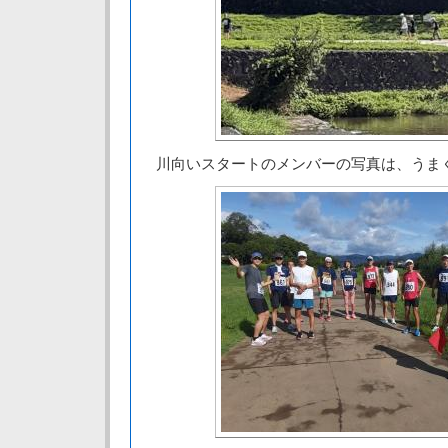
川向いスタートのメンバーの写真は、うま