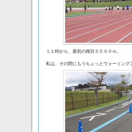
１１時から、最初の種目５０００ｍ。
私は、その間にもうちょっとウォーミング