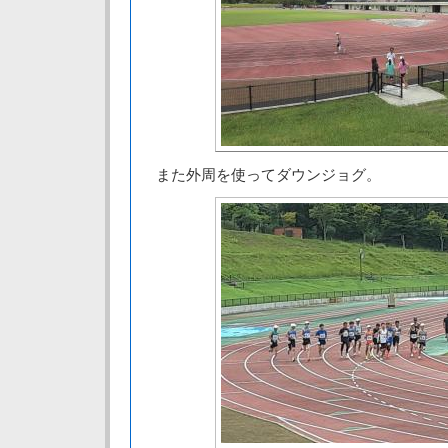
また外周を使ってダウンジョグ。