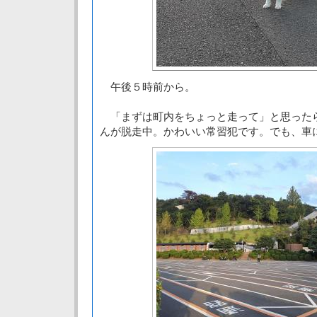
午後５時前から。
「まずは町内をちょっと走って」と思った
んが脱走中。かわいい常習犯です。でも、車