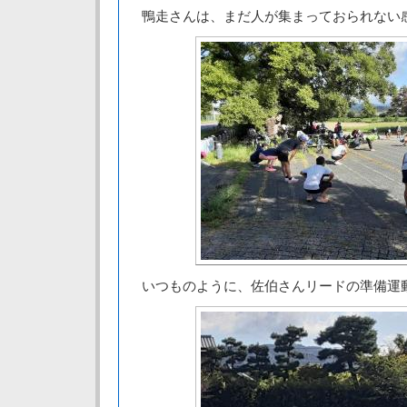
鴨走さんは、まだ人が集まっておられない
いつものように、佐伯さんリードの準備運