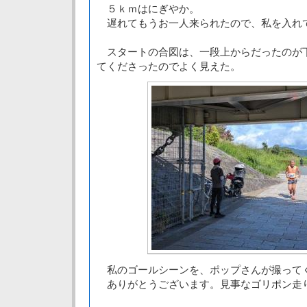
５ｋｍはにぎやか。
遅れてもうお一人来られたので、私を入れ
スタートの合図は、一段上からだったのが
てくださったのでよく見えた。
私のゴールシーンを、ポップさんが撮って
ありがとうございます。見事なゴリポン走