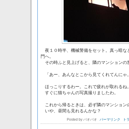
夜１０時半、機械警備をセット。真っ暗な
門へ。
その時ふと見上げると、隣のマンションの
「あー、あんなとこから見てくれてんにゃ
ほっこりするわー。これで疲れが取れるね
すぐに猫ちゃんの写真撮りましたわ。
これから帰るときは、必ず隣のマンション
いや、昼間も見れるんかな？
Posted by パオパオ
パーマリンク
トラ