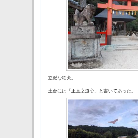
立派な狛犬。
土台には「正直之道心」と書いてあった。