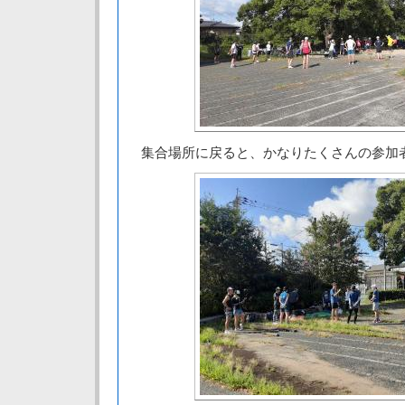
集合場所に戻ると、かなりたくさんの参加