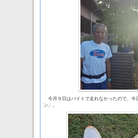
今月９日はバイトで走れなかったので、今
ン」。