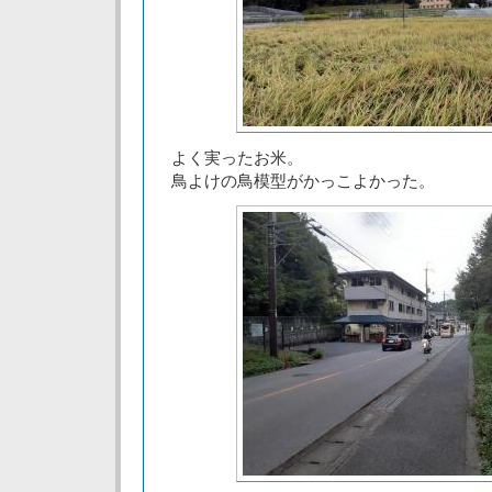
よく実ったお米。
鳥よけの鳥模型がかっこよかった。