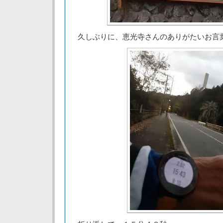
久しぶりに、恵光寺さんのありがたいお言