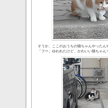
そうか、ここのおうちの猫ちゃんやったん
「フー」ゆわれたけど、かわいい猫ちゃん