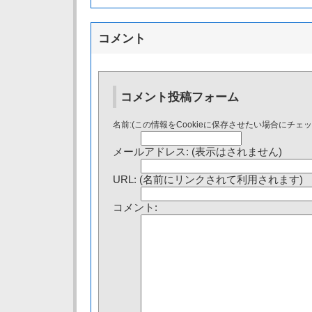
コメント
コメント投稿フォーム
名前:(この情報をCookieに保存させたい場合にチェ
メールアドレス: (表示はされません)
URL: (名前にリンクされて利用されます)
コメント: