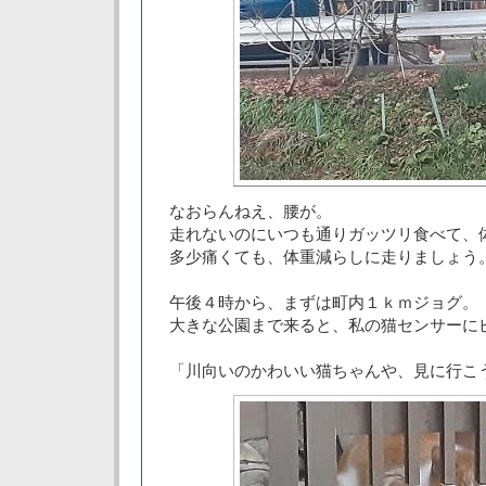
なおらんねえ、腰が。
走れないのにいつも通りガッツリ食べて、
多少痛くても、体重減らしに走りましょう
午後４時から、まずは町内１ｋｍジョグ。
大きな公園まで来ると、私の猫センサーに
「川向いのかわいい猫ちゃんや、見に行こ