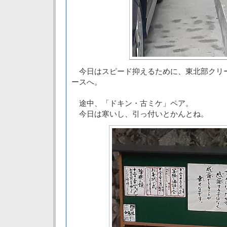
今日はスピード抑えるために、東北部クリ
ースへ。
途中、「ドキン・古ミケ」ペア。
今日は寒いし、引っ付いとかんとね。