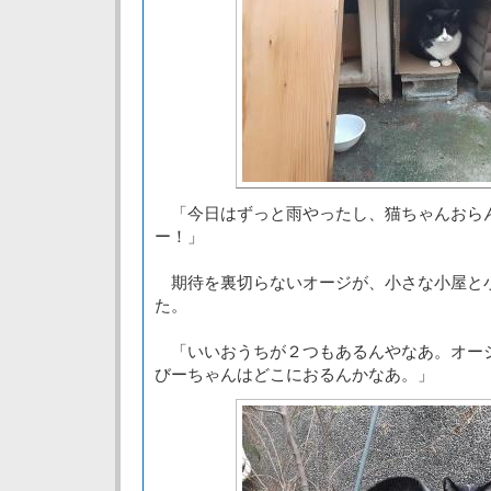
「今日はずっと雨やったし、猫ちゃんおら
ー！」
期待を裏切らないオージが、小さな小屋と
た。
「いいおうちが２つもあるんやなあ。オー
びーちゃんはどこにおるんかなあ。」