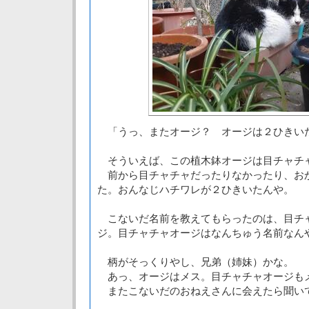
「うっ、またオージ？ オージは２ひきい
そういえば、この植木鉢オージは目チャチ
前から目チャチャだったりなかったり、お
た。おんなじハチワレが２ひきいたんや。
こないだ名前を教えてもらったのは、目チ
ジ。目チャチャオージはなんちゅう名前なん
柄がそっくりやし、兄弟（姉妹）かな。
あっ、オージはメス。目チャチャオージも
またこないだのおねえさんに会えたら聞い