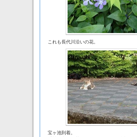
これも長代川沿いの花。
宝ヶ池到着。