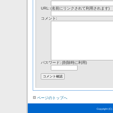
URL: (名前にリンクされて利用されます)
コメント:
パスワード: (削除時に利用)
ページのトップへ
Copyright (C)