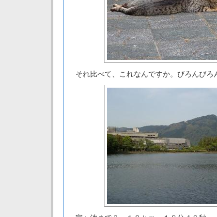
それ比べて、これなんですか。びろんびろ