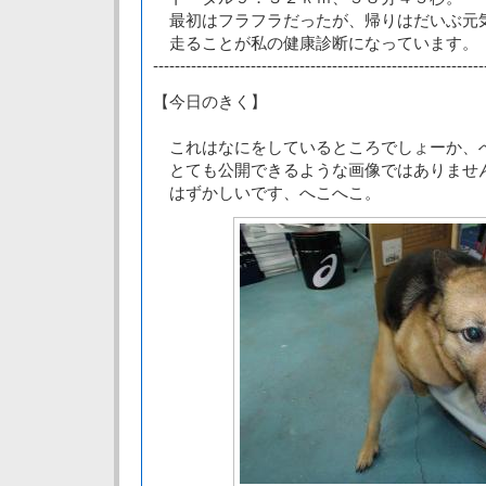
最初はフラフラだったが、帰りはだいぶ元
走ることが私の健康診断になっています。
-------------------------------------------------------------
【今日のきく】
これはなにをしているところでしょーか、
とても公開できるような画像ではありませ
はずかしいです、へこへこ。