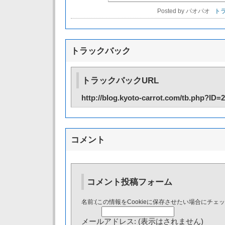
Posted by パオパオ
トラ
トラックバック
トラックバックURL
http://blog.kyoto-carrot.com/tb.php?ID=
コメント
コメント投稿フォーム
名前:(この情報をCookieに保存させたい場合にチェ
メールアドレス: (表示はされません)