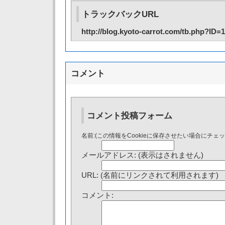
トラックバックURL
http://blog.kyoto-carrot.com/tb.php?ID=
コメント
コメント投稿フォーム
名前:(この情報をCookieに保存させたい場合にチェ
メールアドレス: (表示はされません)
URL: (名前にリンクされて利用されます)
コメント: