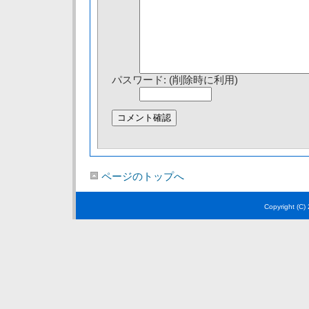
パスワード: (削除時に利用)
ページのトップへ
Copyright (C)