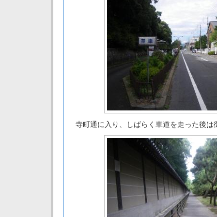
寺町通に入り、しばらく車道を走った後は