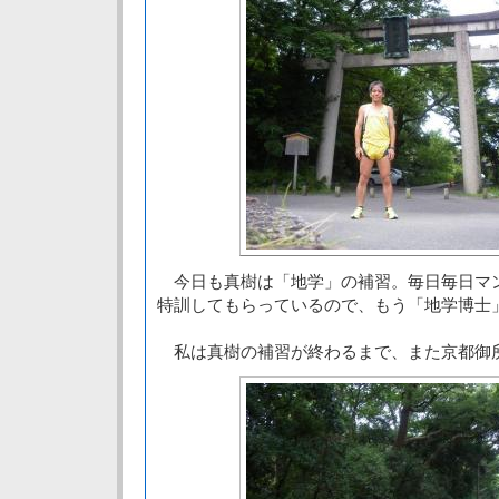
今日も真樹は「地学」の補習。毎日毎日マ
特訓してもらっているので、もう「地学博士
私は真樹の補習が終わるまで、また京都御