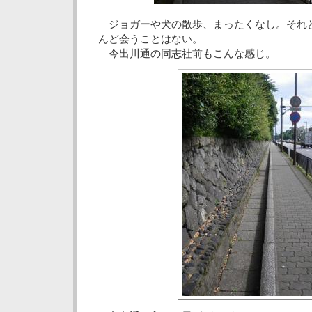
ジョガーや犬の散歩、まったくなし。それ
んど会うことはない。
今出川通の同志社前もこんな感じ。