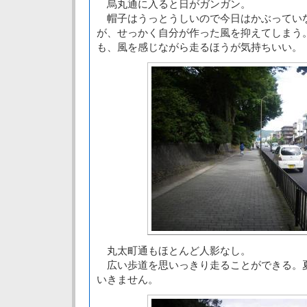
烏丸通に入ると日がガンガン。
帽子はうっとうしいので今日はかぶってい
が、せっかく自分が作った風を抑えてしまう
も、風を感じながら走るほうが気持ちいい。
丸太町通もほとんど人影なし。
広い歩道を思いっきり走ることができる。
いきません。