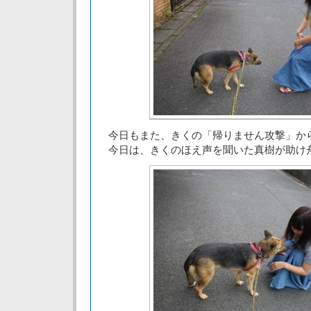
今日もまた、きくの「帰りません攻撃」か
今日は、きくのほえ声を聞いた真樹が助け