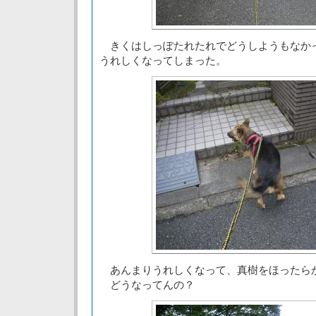
きくはしっぽたれたれでどうしようもなか
うれしくなってしまった。
あんまりうれしくなって、真樹をほったら
どうなってんの？