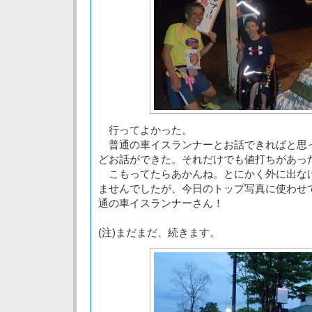
行ってよかった。
普通の車イスランナーとお話できればと思
どお話ができた。それだけでも値打ちがあっ
こもってたらあかんね。とにかく外に出な
ませんでしたが、今日のトップ写真に使わせ
通の車イスランナーさん！
(注)まだまだ、続きます。