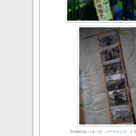
Posted by パオパオ
パーマリンク
トラ