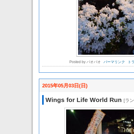
Posted by パオパオ
パーマリンク
トラ
2015年05月03日(日)
Wings for Life World Run
[ラ