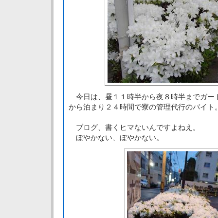
今日は、昼１１時半から夜８時半までガー
から泊まり２４時間で寮の管理代行のバイト
ブログ、書くヒマないんですよねえ。
ぼやかない、ぼやかない。