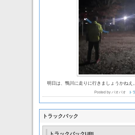
明日は、鴨川に走りに行きましょうかねえ
Posted by パオパオ
トラ
トラックバック
トラックバックURL