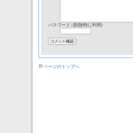
パスワード: (削除時に利用)
ページのトップへ