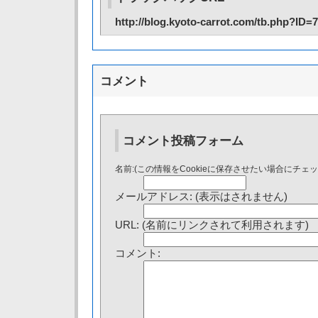
http://blog.kyoto-carrot.com/tb.php?ID=
コメント
コメント投稿フォーム
名前:(この情報をCookieに保存させたい場合にチェ
メールアドレス: (表示はされません)
URL: (名前にリンクされて利用されます)
コメント: