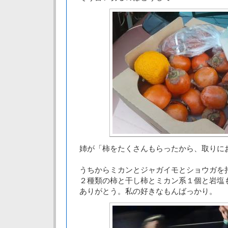
姉が「柿をたくさんもらったから、取りに
うちからミカンとジャガイモとショウガを
２種類の柿と干し柿とミカン系１個と岩塩
ありがとう。私の好きなもんばっかり。