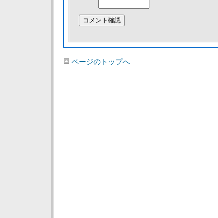
ページのトップへ