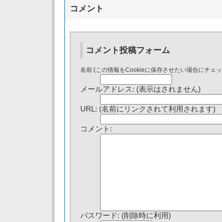
コメント
コメント投稿フォーム
名前:(この情報をCookieに保存させたい場合にチェ
メールアドレス: (表示はされません)
URL: (名前にリンクされて利用されます)
コメント:
パスワード: (削除時に利用)