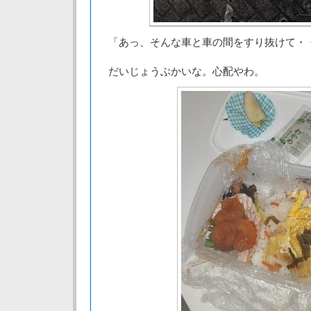
「あっ、そんな車と車の間をすり抜けて・
だいじょうぶかいな。心配やわ。