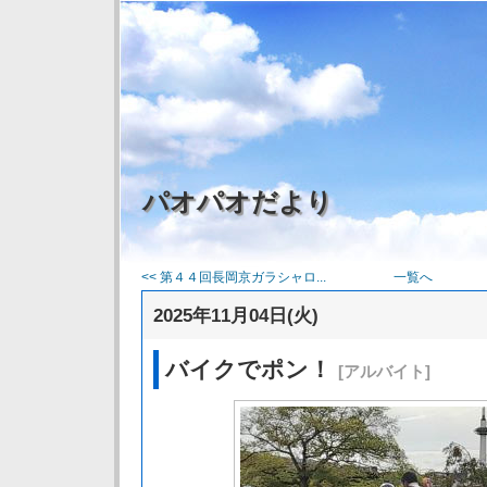
パオパオだより
<< 第４４回長岡京ガラシャロ...
一覧へ
2025年11月04日(火)
バイクでポン！
[アルバイト]