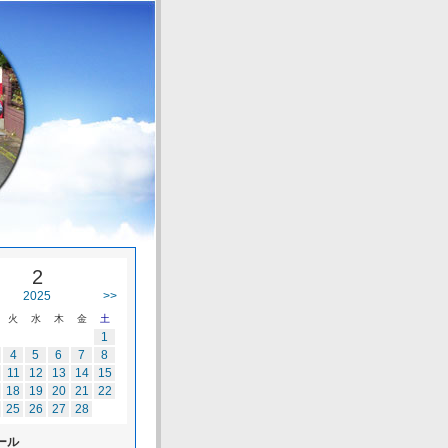
2
2025
>>
火
水
木
金
土
1
4
5
6
7
8
11
12
13
14
15
18
19
20
21
22
25
26
27
28
ール