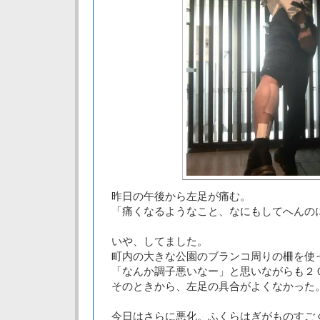
昨日の午後から左足が痛む。
「痛くなるようなこと、なにもしてへんの
いや、してました。
町内の大きな公園のブランコ周りの柵を使
「なんか調子悪いなー」と思いながらも２
そのときから、左足の具合がよくなかった
今日はさらに悪化。ふくらはぎがものすご