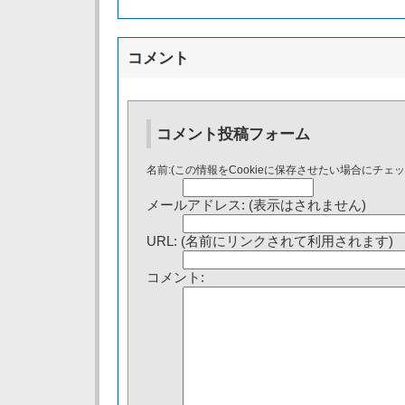
コメント
コメント投稿フォーム
名前:(この情報をCookieに保存させたい場合にチェ
メールアドレス: (表示はされません)
URL: (名前にリンクされて利用されます)
コメント: