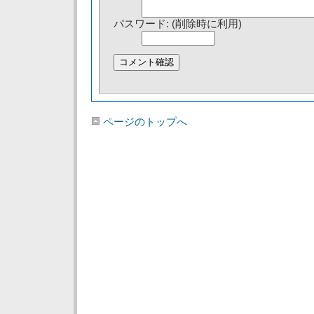
パスワード: (削除時に利用)
ページのトップへ