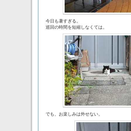
今日も暑すぎる。
巡回の時間を短縮しなくては。
でも、お楽しみは外せない。