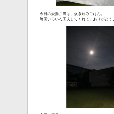
今日の愛妻弁当は、炊き込みごはん。
毎回いろいろ工夫してくれて、ありがとう