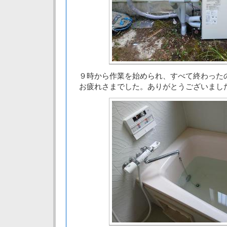
９時から作業を始められ、すべて終わった
お疲れさまでした。ありがとうございまし