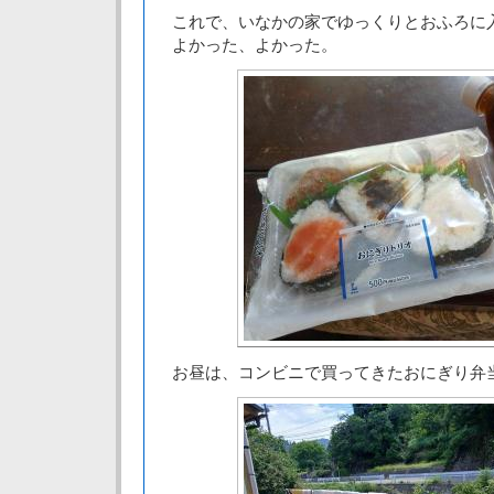
これで、いなかの家でゆっくりとおふろに
よかった、よかった。
お昼は、コンビニで買ってきたおにぎり弁