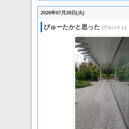
2026年07月28日(火)
ぴゅーたかと思った
[アルバイト]