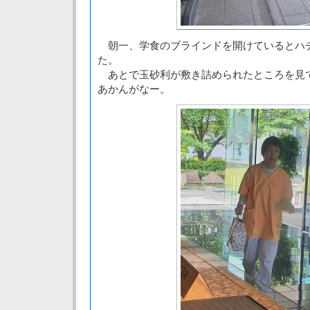
朝一、学食のブラインドを開けているとハ
た。
あとで玉砂利が敷き詰められたところを見て
あかんがなー。