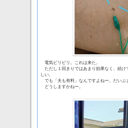
電気ビリビリ。これは来た。
ただし１回きりではあまり効果なく、続け
しい。
でも「夫も有料」なんですよねー。だいぶ
どうしますかねー。