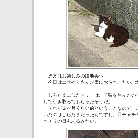
夕方はお楽しみの路地奥へ。
今日はエサやりさんが表におられ、だいぶ
しらたまに似たマミーは、子猫を生んだの
して引き取ってもらったそうだ。
それが２か月くらい前ということなので、
いたのはしらたまだったんですね。目チャチ
ッチリの日もあるみたい。