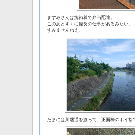
ますみさんは施術着で弁当配達。
このあとすぐに鍼灸の仕事があるみたい。
すみませんねえ。
たまには川端通を渡って、正面橋のポイ捨