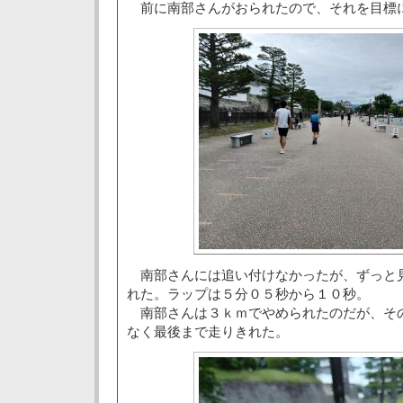
前に南部さんがおられたので、それを目標
南部さんには追い付けなかったが、ずっと
れた。ラップは５分０５秒から１０秒。
南部さんは３ｋｍでやめられたのだが、そ
なく最後まで走りきれた。