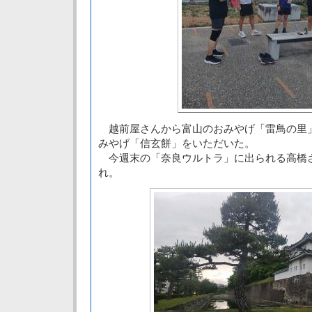
越前屋さんから富山のおみやげ「雷鳥の里
みやげ「信玄餅」をいただいた。
今週末の「奈良ウルトラ」に出られる高橋
れ。