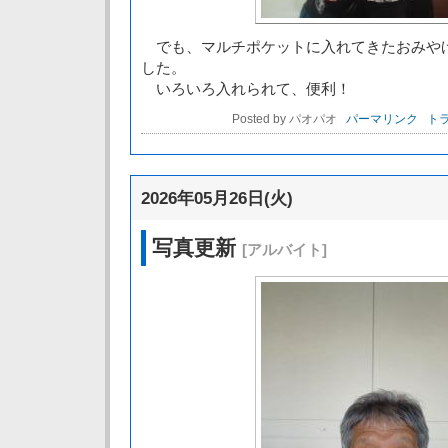
でも、マルチポケットに入れてきたおみや
した。
いろいろ入れられて、便利！
Posted by パオパオ
パーマリンク
トラ
2026年05月26日(火)
写真更新
[アルバイト]