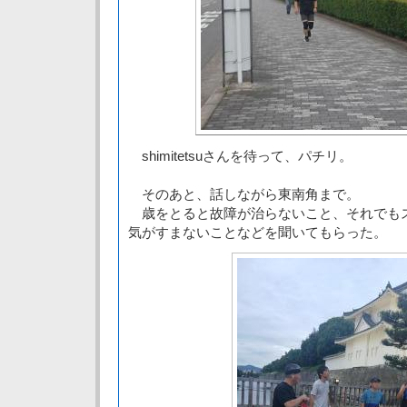
shimitetsuさんを待って、パチリ。
そのあと、話しながら東南角まで。
歳をとると故障が治らないこと、それでも
気がすまないことなどを聞いてもらった。