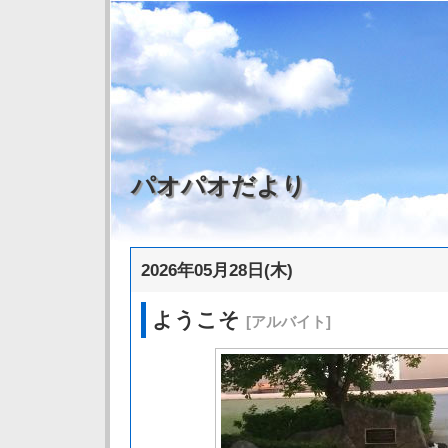
パオパオだより
2026年05月28日(木)
ようこそ
[アルバイト]