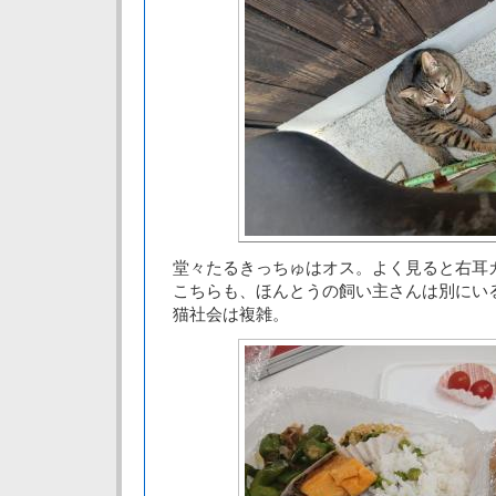
堂々たるきっちゅはオス。よく見ると右耳
こちらも、ほんとうの飼い主さんは別にい
猫社会は複雑。