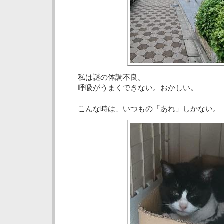
私は謎の体調不良。
呼吸がうまくできない。おかしい。
こんな時は、いつもの「あれ」しかない。