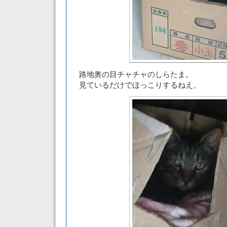
路地奥の目チャチャのしらたま。
見ているだけでほっこりするねえ。