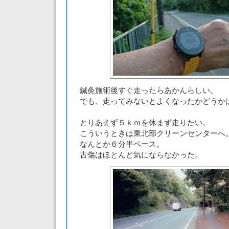
鍼灸施術後すぐ走ったらあかんらしい。
でも、走ってみないとよくなったかどうか
とりあえず５ｋｍを休まず走りたい。
こういうときは東北部クリーンセンターへ
なんとか６分半ペース。
古傷はほとんど気にならなかった。