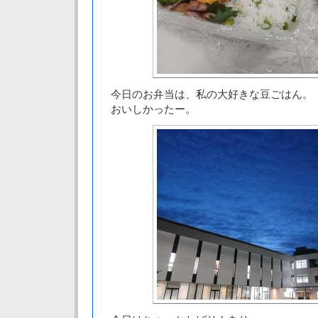
今日のお弁当は、私の大好きな豆ごはん。
おいしかったー。