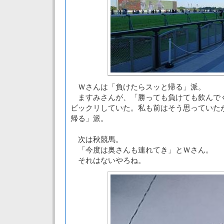
Ｗさんは「負けたらスッと帰る」派。
ますみさんが、「勝っても負けても飲んで
ビックリしていた。私も前はそう思っていた
帰る」派。
次は秋競馬。
「今度は奥さんも連れてき」とＷさん。
それはないやろね。