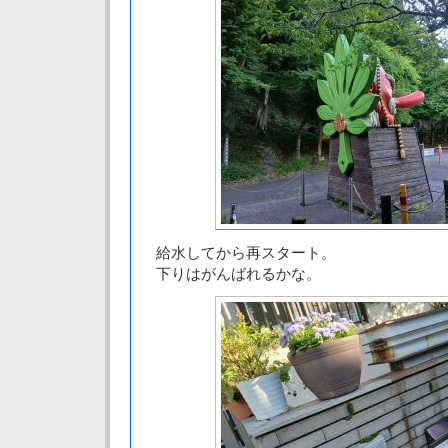
給水してから再スタート。
下りはがんばれるかな。