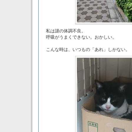
私は謎の体調不良。
呼吸がうまくできない。おかしい。
こんな時は、いつもの「あれ」しかない。