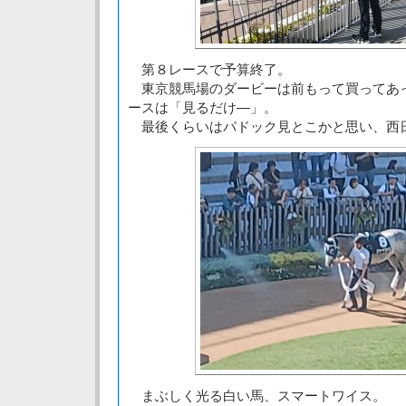
第８レースで予算終了。
東京競馬場のダービーは前もって買ってあ
ースは「見るだけ―」。
最後くらいはパドック見とこかと思い、西
まぶしく光る白い馬、スマートワイス。