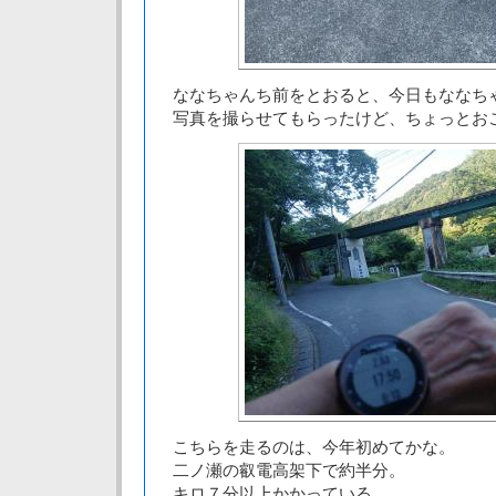
ななちゃんち前をとおると、今日もななち
写真を撮らせてもらったけど、ちょっとお
こちらを走るのは、今年初めてかな。
二ノ瀬の叡電高架下で約半分。
キロ７分以上かかっている。