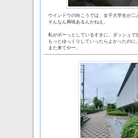
ウインドウの向こうでは、女子大学生が二
そんなん興味あるんかねえ。
私がボーっとしているすきに、ダッシュで
もっとゆっくりしていったらよかったのに
また来てやー。
-------------------------------------------------------------