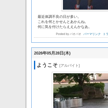
最近体調不良の日が多い。
これを何とかせんとあかんね。
何に気を付けたらええんかなあ。
Posted by パオパオ
パーマリンク
トラ
2026年05月28日(木)
ようこそ
[アルバイト]