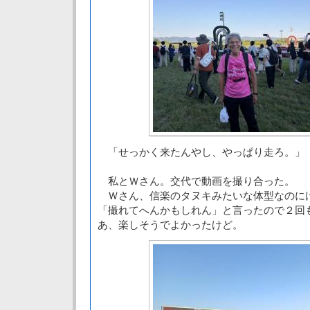
「せっかく来たんやし、やっぱり走ろ。」
私とＷさん。交代で動画を撮り合った。
Ｗさん、信楽のタヌキみたいな体型なのに
「撮れてへんかもしれん」と言ったので２回
あ、楽しそうでよかったけど。