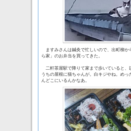
ますみさんは鍼灸で忙しいので、出町柳か
ら家」のお弁当を買ってきた。
二軒茶屋駅で降りて家まで歩いていると、
うちの屋根に猫ちゃんが。白キジやね。めっ
んどこにいるんかなあ。