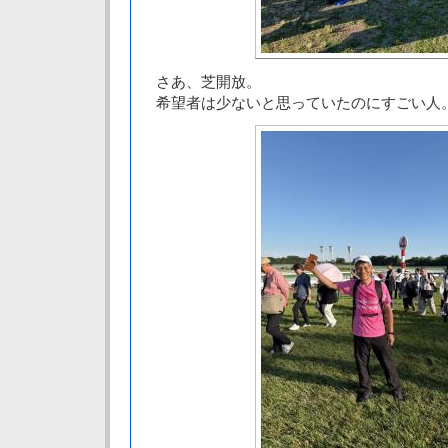
さあ、芝開放。
希望者は少ないと思っていたのにすごい人