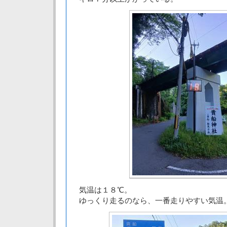
気温は１８℃。
ゆっくり走るのなら、一番走りやすい気温