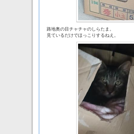
路地奥の目チャチャのしらたま。
見ているだけでほっこりするねえ。