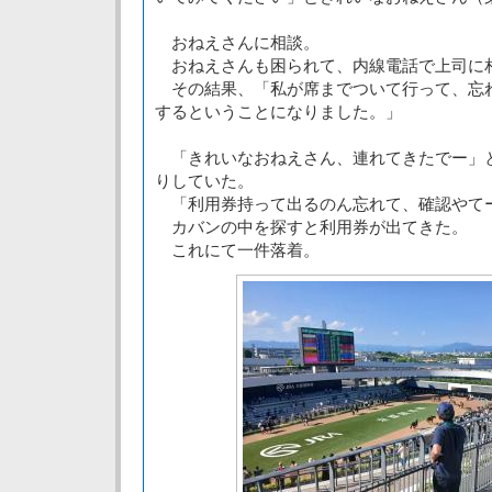
おねえさんに相談。
おねえさんも困られて、内線電話で上司に
その結果、「私が席までついて行って、忘
するということになりました。」
「きれいなおねえさん、連れてきたでー」
りしていた。
「利用券持って出るのん忘れて、確認やて
カバンの中を探すと利用券が出てきた。
これにて一件落着。