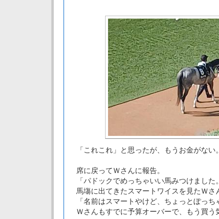
「これこれ」と思ったが、もうお金がない
席に戻ってＷさんに報告。
「パドックでめっちゃいい馬みつけました
馬塲に出てきたスマートワイスを見たＷさ
「名前はスマートやけど、ちょっとぽっち
Ｗさんもすでに予算オーバーで、もう買う