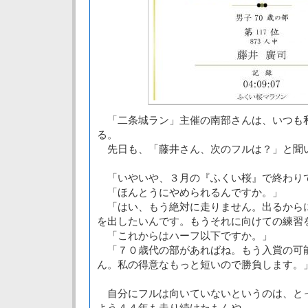
「二条城ラン」主催の南部さんは、いつも
る。
先日も、「藤井さん、次のフルは？」と聞
「いやいや、３月の『ふくい桜』で終わり
「ほんとうにやめられるんですか。」
「はい、もう絶対に走りません。出るから
を出したいんです。もうそれに向けての練習
「これからはハーフ以下ですか。」
「７０歳代の部があればね。もう入賞の可
ん。私の得意なもっと短いので勝負します。
自分にフルは向いていないというのは、と
よう４４年も走り続けたもんや。