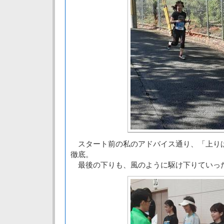
スタート前の私のアドバイス通り、「上り
徹底。
最後の下りも、風のように駆け下りていっ