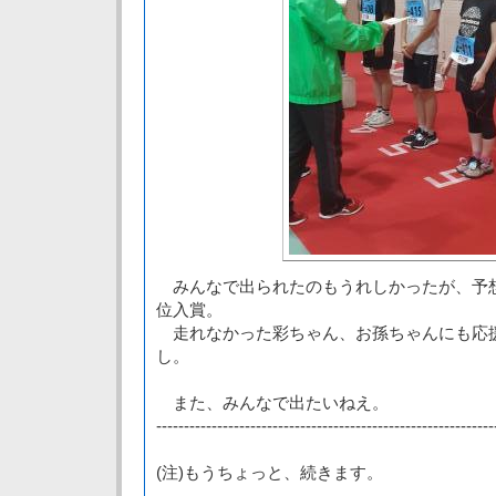
みんなで出られたのもうれしかったが、予
位入賞。
走れなかった彩ちゃん、お孫ちゃんにも応
し。
また、みんなで出たいねえ。
-------------------------------------------------------------
(注)もうちょっと、続きます。