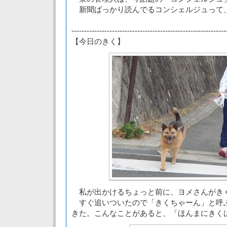
新聞ばっかり読んでるコンシェルジュって
-------------------------------------------------------------
【今日のきく】
私が出かけるちょっと前に、ヨメさんがき
すぐ追いついたので「きくちゃーん」と呼
きた。こんなことがあると、「ほんまにきく