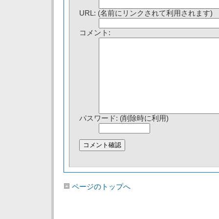
URL: (名前にリンクされて利用されます)
コメント:
パスワード: (削除時に利用)
ページのトップへ