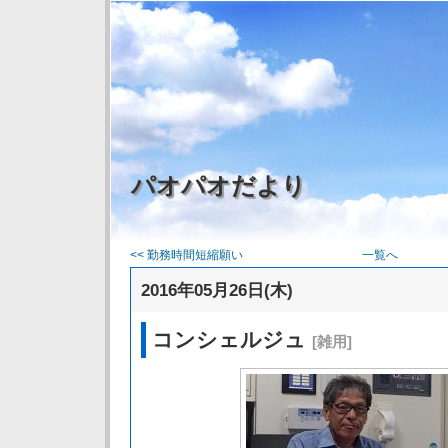
パオパオだより
<< 勤務時間短縮願い
一覧へ
2016年05月26日(木)
コンシェルジュ
[雑用]