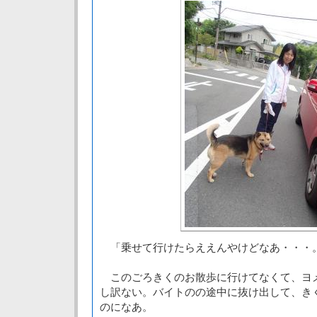
「乗せて行けたらええんやけどなあ・・・
このごろきくのお散歩に行けてなくて、ヨ
し訳ない。バイトのの途中に抜け出して、き
のになあ。