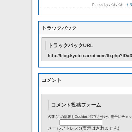
Posted by パオパオ
トラ
トラックバック
トラックバックURL
http://blog.kyoto-carrot.com/tb.php?ID=
コメント
コメント投稿フォーム
名前:(この情報をCookieに保存させたい場合にチェ
メールアドレス: (表示はされません)