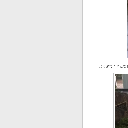
「よう来てくれたなあ