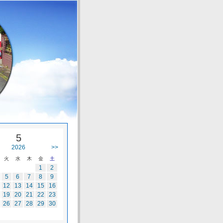
5
2026
>>
火
水
木
金
土
1
2
5
6
7
8
9
12
13
14
15
16
19
20
21
22
23
26
27
28
29
30