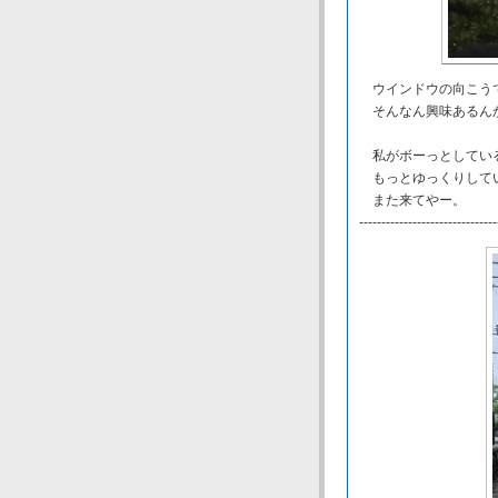
ウインドウの向こうで
そんなん興味あるん
私がボーっとしている
もっとゆっくりして
また来てやー。
-------------------------------